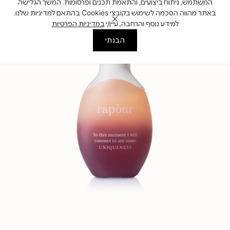
המשתמש, ניתוח ביצועים, והתאמת תכנים ופרסומות. המשך הגלישה
באתר מהווה הסכמה לשימוש בקובצי Cookies בהתאם למדיניות שלנו.
למידע נוסף והרחבה, עיין/י
במדיניות הפרטיות
הבנתי