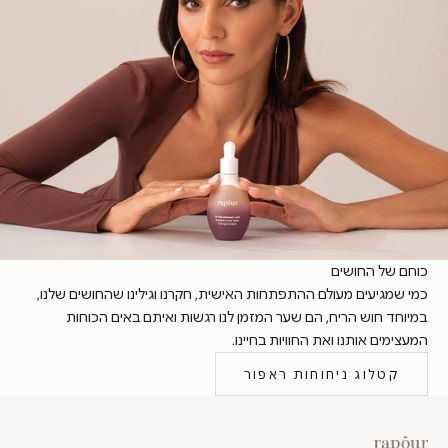
כוחם של החושים
כמי שמגיעים מעולם ההתפתחות האישית, חקרנו וגילינו שהחושים שלנו,
במיוחד חוש הריח, הם שער המזמן לנו רגשות ואיתם באים הכוחות
המעצימים אותנו ואת החוויות בחיינו.
קטלוג ניחוחות ראפור