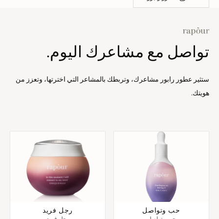
تواصل مع مشاعرك اليوم.
ستثير عطور رابور مشاعرك، وتربطك بالمشاعر التي اخترتها، وتعزز من
هويتك.
حب وتواصل
رجل فريد
حب وتواصل
رجل فريد